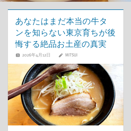
あなたはまだ本当の牛タ
ンを知らない東京育ちが後
悔する絶品お土産の真実
2026年4月12日
MITSUI