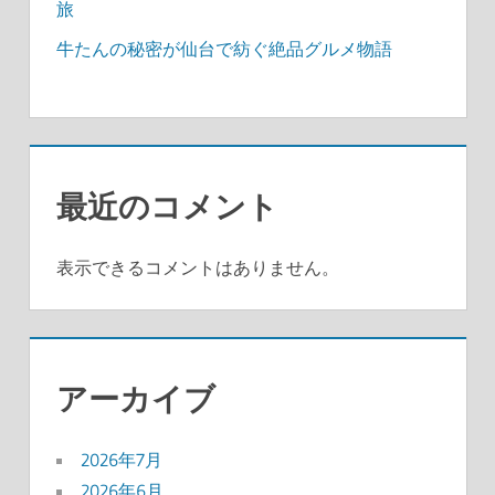
旅
牛たんの秘密が仙台で紡ぐ絶品グルメ物語
最近のコメント
表示できるコメントはありません。
アーカイブ
2026年7月
2026年6月