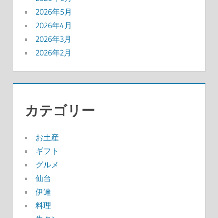
2026年5月
2026年4月
2026年3月
2026年2月
カテゴリー
お土産
ギフト
グルメ
仙台
伊達
料理