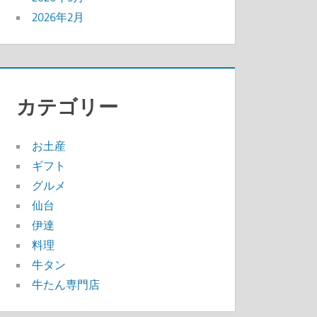
2026年2月
カテゴリー
お土産
ギフト
グルメ
仙台
伊達
料理
牛タン
牛たん専門店