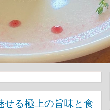
魅せる極上の旨味と食