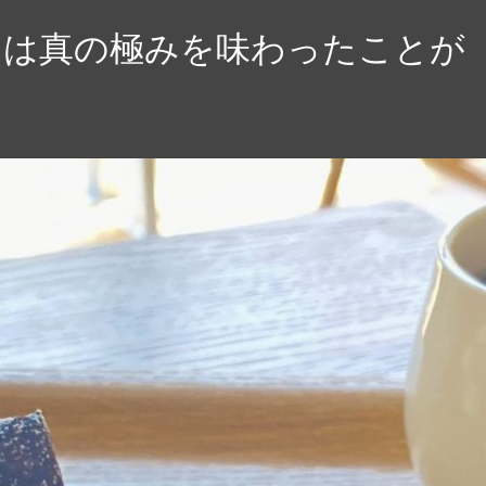
たは真の極みを味わったことが