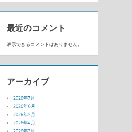
最近のコメント
表示できるコメントはありません。
アーカイブ
2026年7月
2026年6月
2026年5月
2026年4月
2026年3月