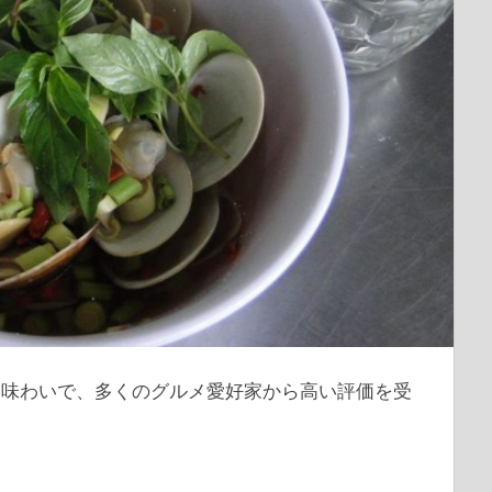
い味わいで、多くのグルメ愛好家から高い評価を受