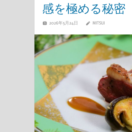
感を極める秘密
2026年5月24日
MITSUI