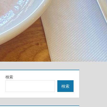
検索
検索