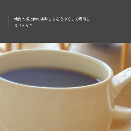
仙台の極上肉の美味しさを心ゆくまで堪能し
ませんか？