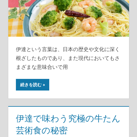
伊達という言葉は、日本の歴史や文化に深く
根ざしたものであり、また現代においてもさ
まざまな意味合いで用
続きを読む
伊達で味わう究極の牛たん
芸術食の秘密