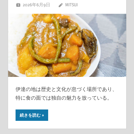
2026年6月9日
MITSUI
伊達の地は歴史と文化が息づく場所であり、
特に食の面では独自の魅力を放っている。
続きを読む