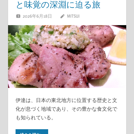
と味覚の深淵に迫る旅
2026年6月18日
MITSUI
伊達は、日本の東北地方に位置する歴史と文
化が息づく地域であり、その豊かな食文化で
も知られている。