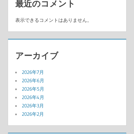
最近のコメント
表示できるコメントはありません。
アーカイブ
2026年7月
2026年6月
2026年5月
2026年4月
2026年3月
2026年2月