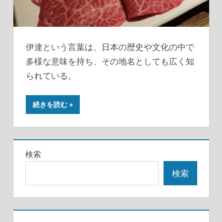
伊達という言葉は、日本の歴史や文化の中で
多様な意味を持ち、その地名としても広く知
られている。
続きを読む
検索
検索