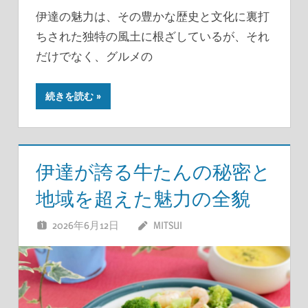
伊達の魅力は、その豊かな歴史と文化に裏打
ちされた独特の風土に根ざしているが、それ
だけでなく、グルメの
続きを読む
伊達が誇る牛たんの秘密と
地域を超えた魅力の全貌
2026年6月12日
MITSUI