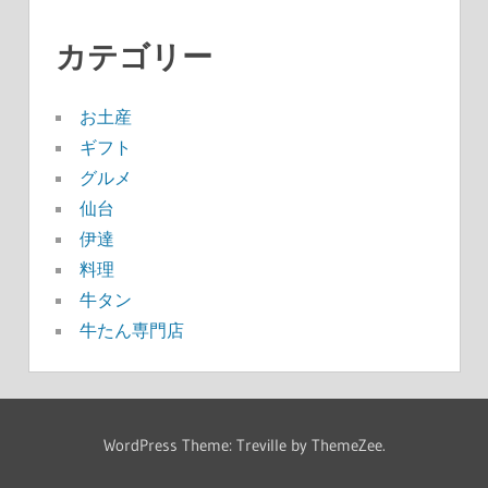
カテゴリー
お土産
ギフト
グルメ
仙台
伊達
料理
牛タン
牛たん専門店
WordPress Theme: Treville by ThemeZee.