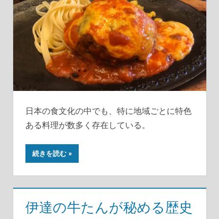
日本の食文化の中でも、特に地域ごとに特色
ある料理が数多く存在している。
続きを読む
伊達の牛たんが秘める歴史