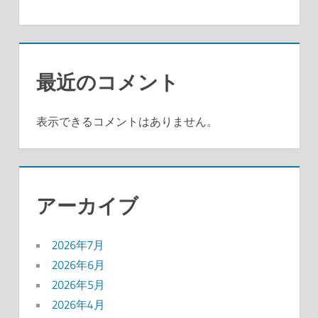
最近のコメント
表示できるコメントはありません。
アーカイブ
2026年7月
2026年6月
2026年5月
2026年4月