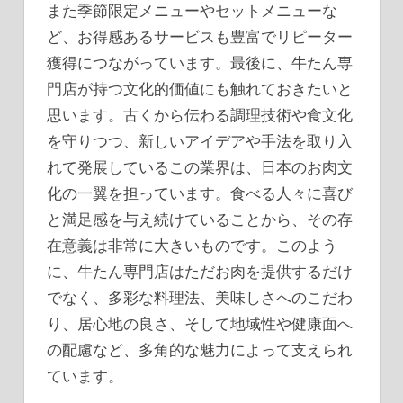
また季節限定メニューやセットメニューな
ど、お得感あるサービスも豊富でリピーター
獲得につながっています。最後に、牛たん専
門店が持つ文化的価値にも触れておきたいと
思います。古くから伝わる調理技術や食文化
を守りつつ、新しいアイデアや手法を取り入
れて発展しているこの業界は、日本のお肉文
化の一翼を担っています。食べる人々に喜び
と満足感を与え続けていることから、その存
在意義は非常に大きいものです。このよう
に、牛たん専門店はただお肉を提供するだけ
でなく、多彩な料理法、美味しさへのこだわ
り、居心地の良さ、そして地域性や健康面へ
の配慮など、多角的な魅力によって支えられ
ています。