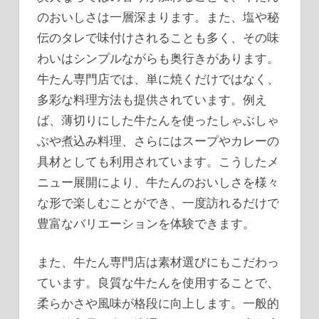
のおいしさは一層深まります。また、塩や秘
伝のタレで味付けされることも多く、その味
わいはシンプルながらも奥行きがあります。
牛たん専門店では、単に焼くだけではなく、
多彩な料理方法も提供されています。例え
ば、薄切りにした牛たんを使ったしゃぶしゃ
ぶや煮込み料理、さらにはスープやカレーの
具材としても利用されています。こうしたメ
ニュー展開により、牛たんのおいしさを様々
な形で楽しむことができ、一度訪れるだけで
豊富なバリエーションを体験できます。
また、牛たん専門店は素材選びにもこだわっ
ています。良質な牛たんを使用することで、
柔らかさや風味が格段に向上します。一般的