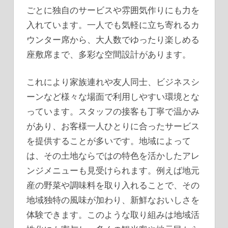
ごとに独自のサービスや雰囲気作りにも力を
入れています。一人でも気軽に立ち寄れるカ
ウンター席から、大人数でゆったり楽しめる
座敷席まで、多彩な空間設計があります。
これにより家族連れや友人同士、ビジネスシ
ーンなど様々な場面で利用しやすい環境とな
っています。スタッフの接客も丁寧で温かみ
があり、お客様一人ひとりに合ったサービス
を提供することが多いです。地域によって
は、その土地ならではの特色を活かしたアレ
ンジメニューも見受けられます。例えば地元
産の野菜や調味料を取り入れることで、その
地域独特の風味が加わり、新鮮なおいしさを
体験できます。このような取り組みは地域活