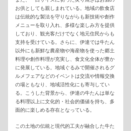
お供としても親しまれている。地域の飲食店
は伝統的な製法を守りながらも新技術や創作
メニューを取り入れ、多様な楽しみ方を提供
しており、観光客だけでなく地元住民からも
支持を受けている。さらに、伊達では牛たん
以外にも新鮮な農産物や海産物を使った郷土
料理や創作料理が充実し、食文化全体が豊か
に発展している。地域ぐるみで開催されるグ
ルメフェアなどのイベントは交流や情報交換
の場ともなり、地域活性化にも寄与してい
る。こうした背景から、伊達の牛たんは単な
る料理以上に文化的・社会的価値を持ち、多
面的に楽しめる存在となっている。
この土地の伝統と現代的工夫が融合した牛た