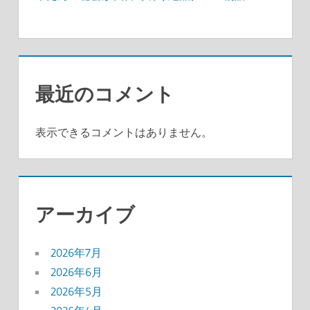
最近のコメント
表示できるコメントはありません。
アーカイブ
2026年7月
2026年6月
2026年5月