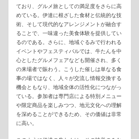
ており、グルメ旅としての満足度をさらに高
めている。伊達に根ざした食材と伝統的な技
術、そして現代的なアレンジメントが融合す
ることで、一味違った美食体験を提供してい
るのである。さらに、地域ぐるみで行われる
イベントやフェスティバルでは、牛たんを中
心としたグルメフェアなども開催され、多く
の来場者で賑わう。こうした催しは単なる食
事の場ではなく、人々が交流し情報交換する
機会ともなり、地域全体の活性化につながっ
ている。参加者は専門店による特別メニュー
や限定商品を楽しみつつ、地元文化への理解
を深めることができるため、その価値は非常
に高い。