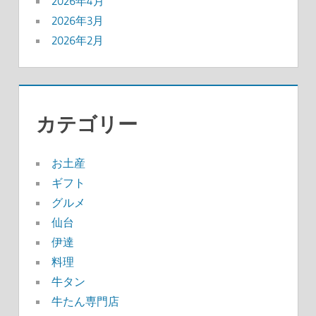
2026年4月
2026年3月
2026年2月
カテゴリー
お土産
ギフト
グルメ
仙台
伊達
料理
牛タン
牛たん専門店