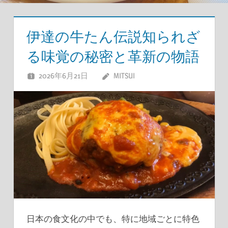
伊達の牛たん伝説知られざ
る味覚の秘密と革新の物語
2026年6月21日
MITSUI
日本の食文化の中でも、特に地域ごとに特色