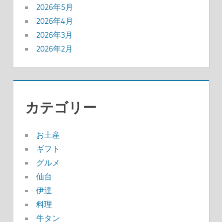
2026年5月
2026年4月
2026年3月
2026年2月
カテゴリー
お土産
ギフト
グルメ
仙台
伊達
料理
牛タン