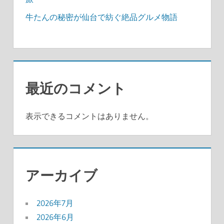
牛たんの秘密が仙台で紡ぐ絶品グルメ物語
最近のコメント
表示できるコメントはありません。
アーカイブ
2026年7月
2026年6月