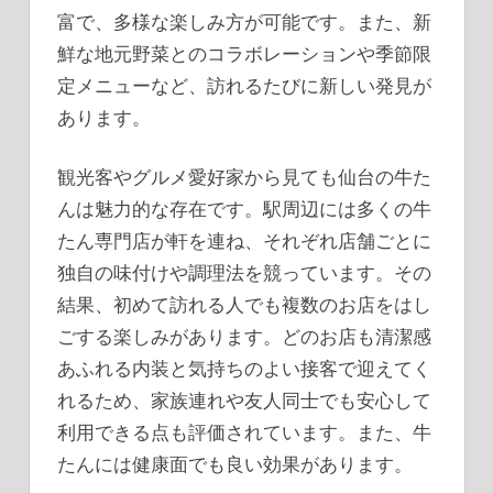
富で、多様な楽しみ方が可能です。また、新
鮮な地元野菜とのコラボレーションや季節限
定メニューなど、訪れるたびに新しい発見が
あります。
観光客やグルメ愛好家から見ても仙台の牛た
んは魅力的な存在です。駅周辺には多くの牛
たん専門店が軒を連ね、それぞれ店舗ごとに
独自の味付けや調理法を競っています。その
結果、初めて訪れる人でも複数のお店をはし
ごする楽しみがあります。どのお店も清潔感
あふれる内装と気持ちのよい接客で迎えてく
れるため、家族連れや友人同士でも安心して
利用できる点も評価されています。また、牛
たんには健康面でも良い効果があります。