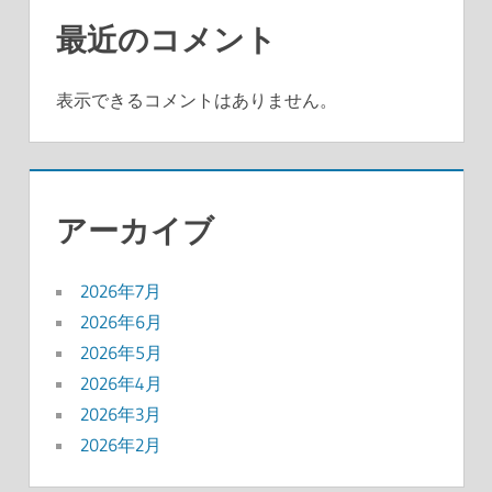
最近のコメント
表示できるコメントはありません。
アーカイブ
2026年7月
2026年6月
2026年5月
2026年4月
2026年3月
2026年2月