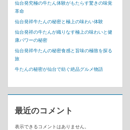
仙台発究極の牛たん体験がもたらす驚きの味覚
革命
仙台発祥牛たんの秘密と極上の味わい体験
仙台発祥の牛たんが織りなす極上の味わいと健
康パワーの秘密
仙台発祥牛たんの秘密食感と旨味の極致を探る
旅
牛たんの秘密が仙台で紡ぐ絶品グルメ物語
最近のコメント
表示できるコメントはありません。