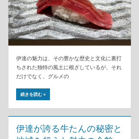
伊達の魅力は、その豊かな歴史と文化に裏打
ちされた独特の風土に根ざしているが、それ
だけでなく、グルメの
続きを読む
伊達が誇る牛たんの秘密と