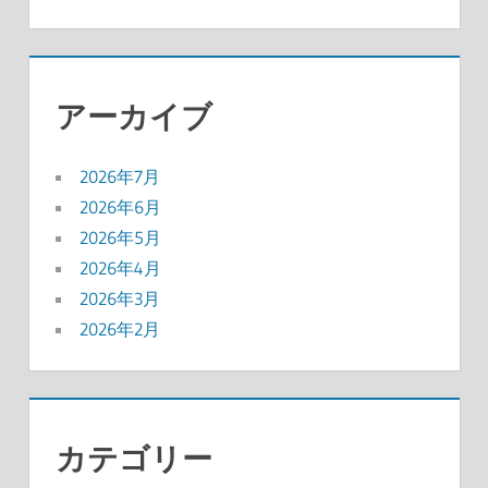
アーカイブ
2026年7月
2026年6月
2026年5月
2026年4月
2026年3月
2026年2月
カテゴリー