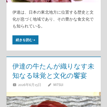
伊達は、日本の東北地方に位置する歴史と文
化が息づく地域であり、その豊かな食文化で
も知られている。
続きを読む
伊達の牛たんが織りなす未
知なる味覚と文化の饗宴
2026年6月15日
MITSUI