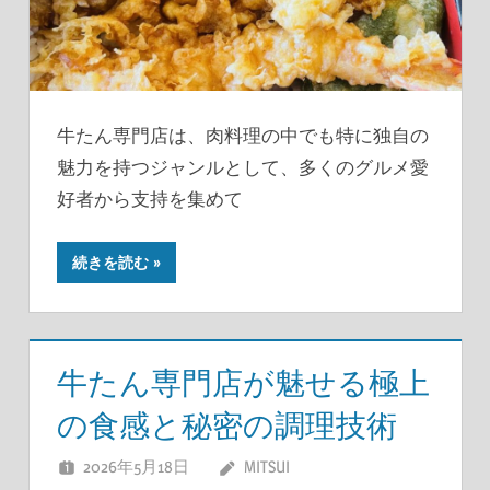
牛たん専門店は、肉料理の中でも特に独自の
魅力を持つジャンルとして、多くのグルメ愛
好者から支持を集めて
続きを読む
牛たん専門店が魅せる極上
の食感と秘密の調理技術
2026年5月18日
MITSUI