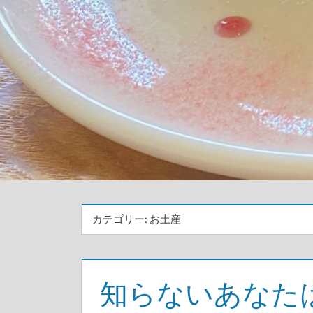
カテゴリー:
お土産
知らないあなた