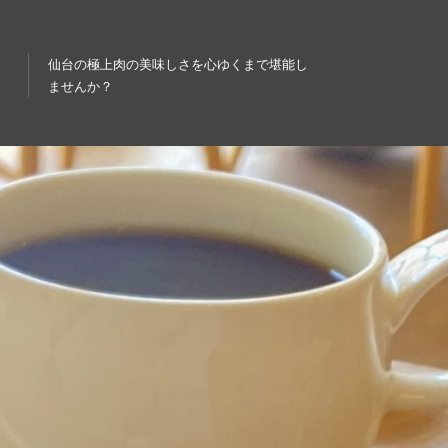
仙台の極上肉の美味しさを心ゆくまで堪能し
ませんか？