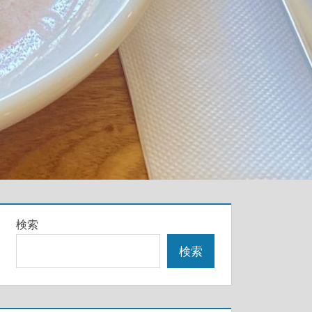
検索
検索