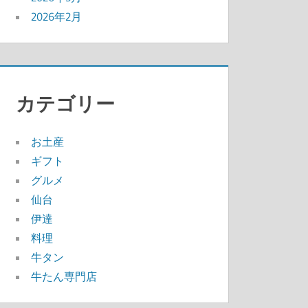
2026年2月
カテゴリー
お土産
ギフト
グルメ
仙台
伊達
料理
牛タン
牛たん専門店