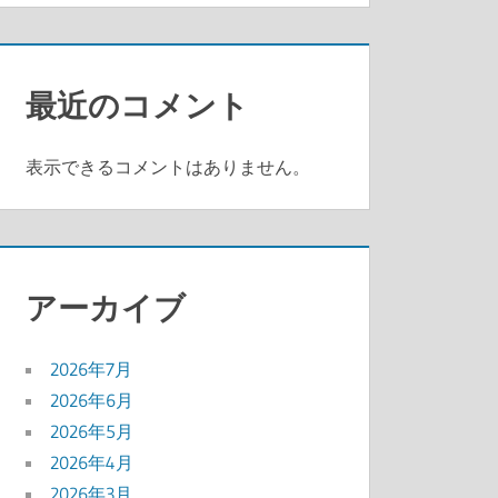
最近のコメント
表示できるコメントはありません。
アーカイブ
2026年7月
2026年6月
2026年5月
2026年4月
2026年3月