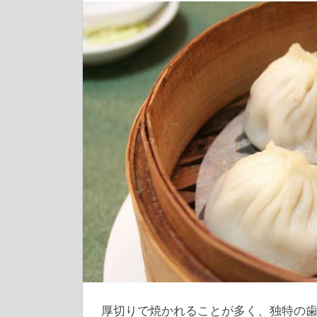
厚切りで焼かれることが多く、独特の