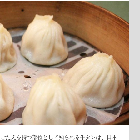
歯ごたえを持つ部位として知られる牛タンは、日本