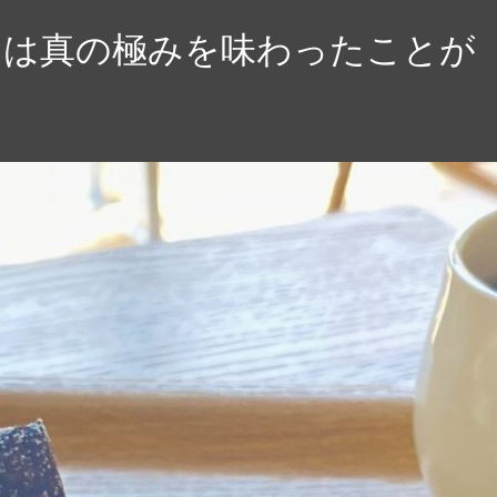
たは真の極みを味わったことが