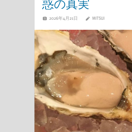
惑の真実
2026年4月21日
MITSUI