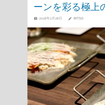
ーンを彩る極上
2026年2月28日
MITSUI