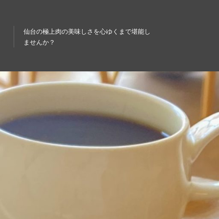
仙台の極上肉の美味しさを心ゆくまで堪能し
ませんか？