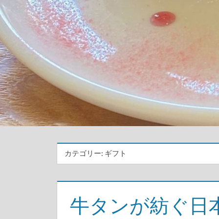
カテゴリー:
ギフト
牛タンが紡ぐ日