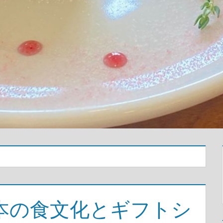
本の食文化とギフトシ