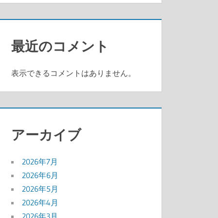
最近のコメント
表示できるコメントはありません。
アーカイブ
2026年7月
2026年6月
2026年5月
2026年4月
2026年3月