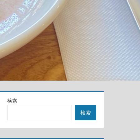
検索
検索