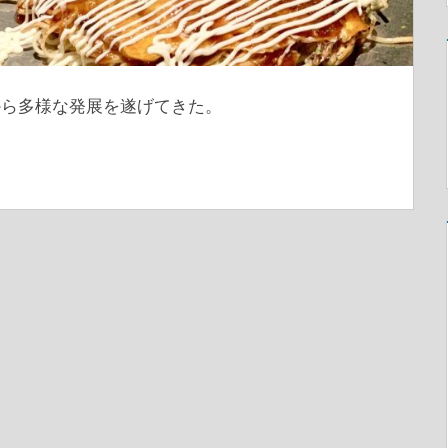
から多様な発展を遂げてきた。