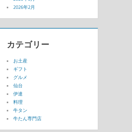
2026年2月
カテゴリー
お土産
ギフト
グルメ
仙台
伊達
料理
牛タン
牛たん専門店