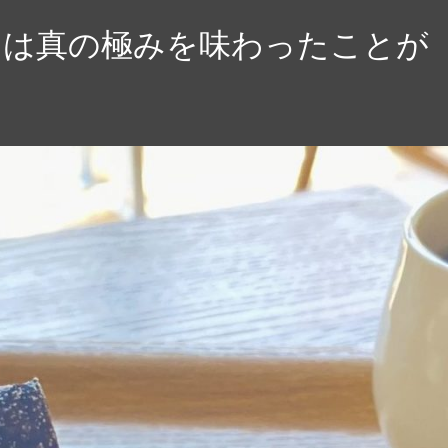
たは真の極みを味わったことが