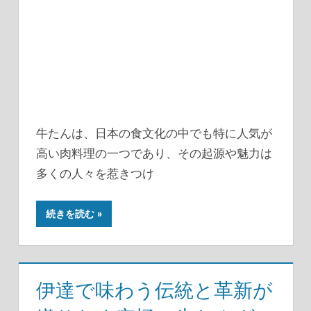
牛たんは、日本の食文化の中でも特に人気が
高い肉料理の一つであり、その起源や魅力は
多くの人々を惹きつけ
続きを読む
伊達で味わう伝統と革新が