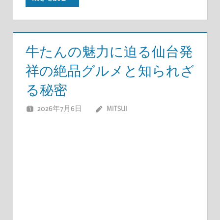
牛たんの魅力に迫る仙台発
祥の絶品グルメと知られざ
る秘密
2026年7月6日
MITSUI