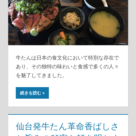
牛たんは日本の食文化において特別な存在で
あり、その独特の味わいと食感で多くの人々
を魅了してきました。
続きを読む
仙台発牛たん革命香ばしさ