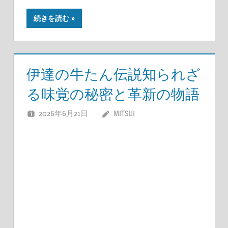
続きを読む
伊達の牛たん伝説知られざ
る味覚の秘密と革新の物語
2026年6月21日
MITSUI