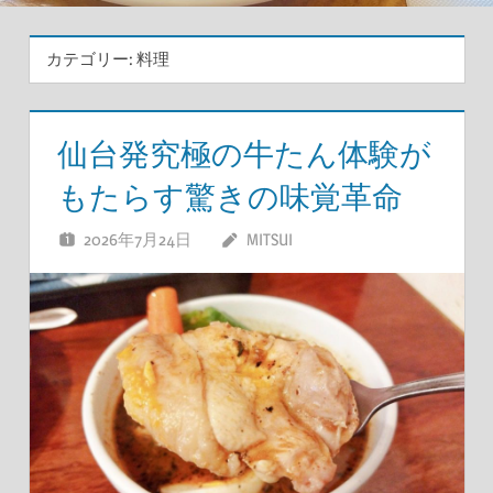
カテゴリー:
料理
仙台発究極の牛たん体験が
もたらす驚きの味覚革命
2026年7月24日
MITSUI