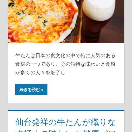
牛たんは日本の食文化の中で特に人気のある
食材の一つであり、その独特な味わいと食感
が多くの人々を魅了し
続きを読む
仙台発祥の牛たんが織りな