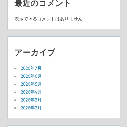
最近のコメント
表示できるコメントはありません。
アーカイブ
2026年7月
2026年6月
2026年5月
2026年4月
2026年3月
2026年2月