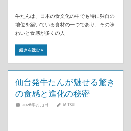
牛たんは、日本の食文化の中でも特に独自の
地位を築いている食材の一つであり、その味
わいと食感が多くの人
続きを読む
仙台発牛たんが魅せる驚き
の食感と進化の秘密
2026年7月3日
MITSUI