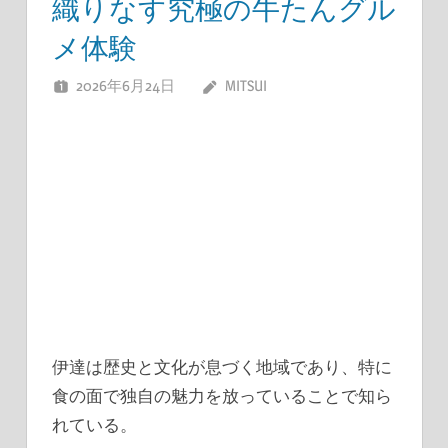
織りなす究極の牛たんグル
メ体験
2026年6月24日
MITSUI
伊達は歴史と文化が息づく地域であり、特に
食の面で独自の魅力を放っていることで知ら
れている。