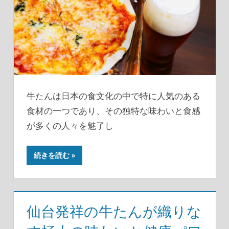
牛たんは日本の食文化の中で特に人気のある
食材の一つであり、その独特な味わいと食感
が多くの人々を魅了し
続きを読む
仙台発祥の牛たんが織りな