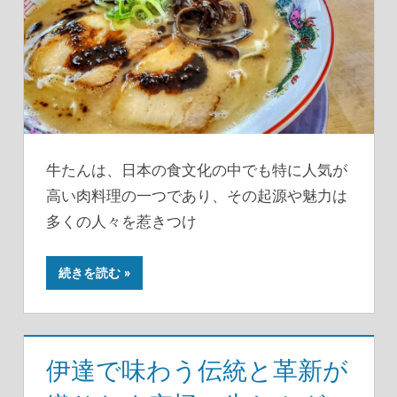
牛たんは、日本の食文化の中でも特に人気が
高い肉料理の一つであり、その起源や魅力は
多くの人々を惹きつけ
続きを読む
伊達で味わう伝統と革新が