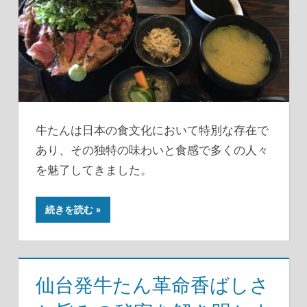
牛たんは日本の食文化において特別な存在で
あり、その独特の味わいと食感で多くの人々
を魅了してきました。
続きを読む
仙台発牛たん革命香ばしさ