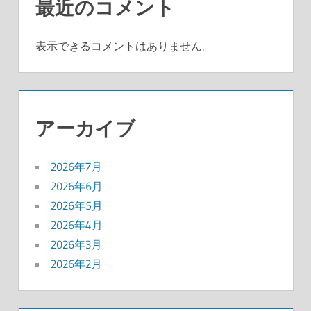
最近のコメント
表示できるコメントはありません。
アーカイブ
2026年7月
2026年6月
2026年5月
2026年4月
2026年3月
2026年2月