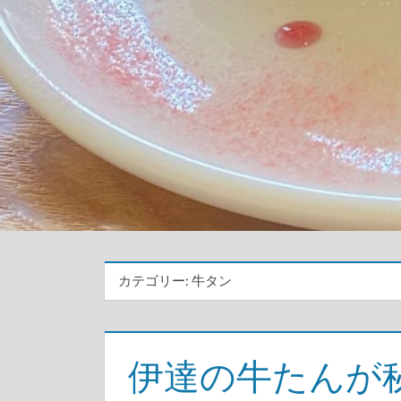
カテゴリー:
牛タン
伊達の牛たんが