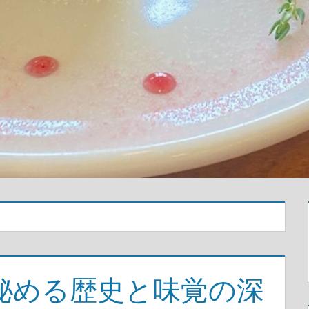
秘める歴史と味覚の深