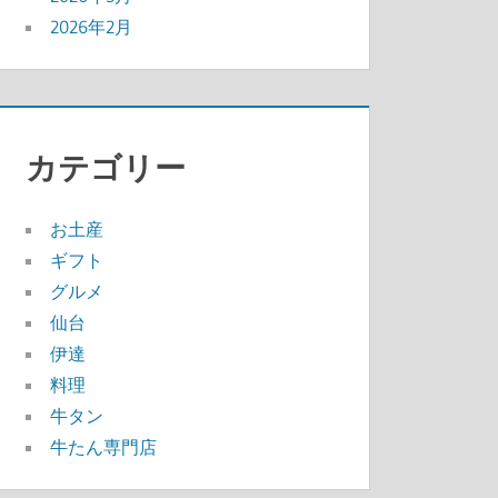
2026年2月
カテゴリー
お土産
ギフト
グルメ
仙台
伊達
料理
牛タン
牛たん専門店