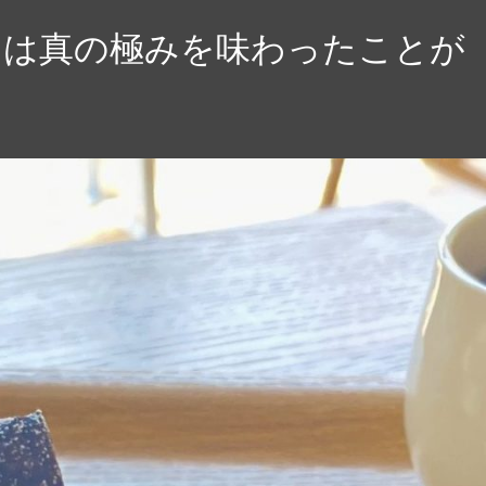
たは真の極みを味わったことが