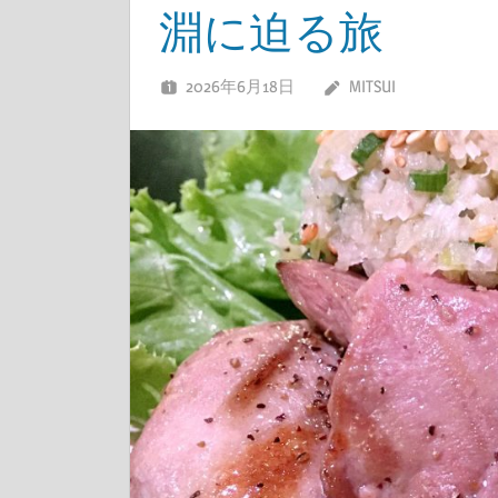
淵に迫る旅
2026年6月18日
MITSUI