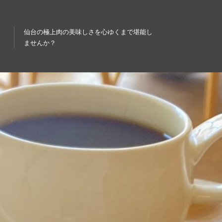
仙台の極上肉の美味しさを心ゆくまで堪能し
ませんか？