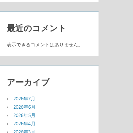
最近のコメント
表示できるコメントはありません。
アーカイブ
2026年7月
2026年6月
2026年5月
2026年4月
2026年3月