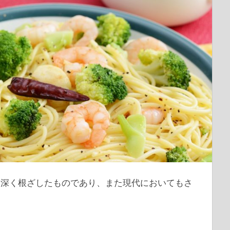
に深く根ざしたものであり、また現代においてもさ