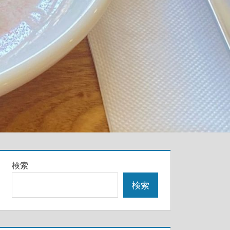
検索
検索