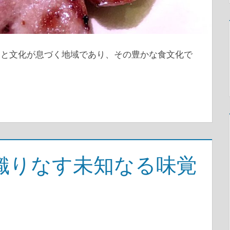
史と文化が息づく地域であり、その豊かな食文化で
織りなす未知なる味覚