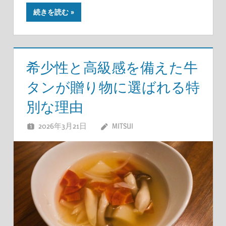
続きを読む
希少性と高級感を備えた牛
タンが贈り物に選ばれる特
別な理由
2026年3月21日
MITSUI