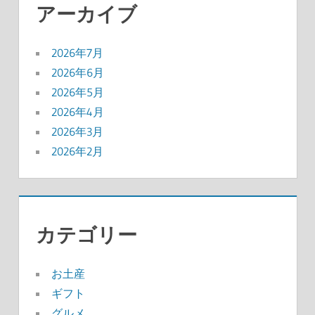
アーカイブ
2026年7月
2026年6月
2026年5月
2026年4月
2026年3月
2026年2月
カテゴリー
お土産
ギフト
グルメ