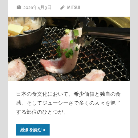
2026年4月9日
MITSUI
日本の食文化において、希少価値と独自の食
感、そしてジューシーさで多くの人々を魅了
する部位のひとつが、
続きを読む