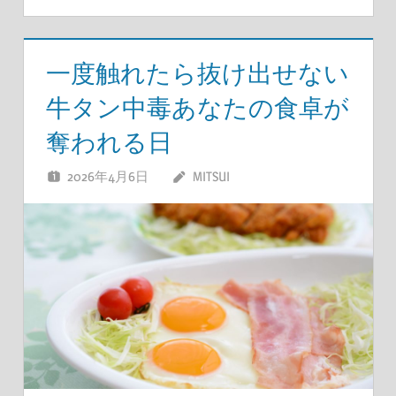
一度触れたら抜け出せない
牛タン中毒あなたの食卓が
奪われる日
2026年4月6日
MITSUI