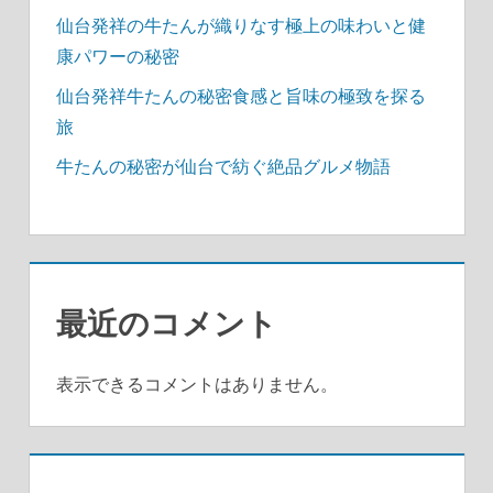
仙台発祥の牛たんが織りなす極上の味わいと健
康パワーの秘密
仙台発祥牛たんの秘密食感と旨味の極致を探る
旅
牛たんの秘密が仙台で紡ぐ絶品グルメ物語
最近のコメント
表示できるコメントはありません。