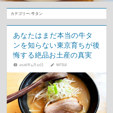
カテゴリー:
牛タン
あなたはまだ本当の牛タ
ンを知らない東京育ちが後
悔する絶品お土産の真実
2026年4月12日
MITSUI