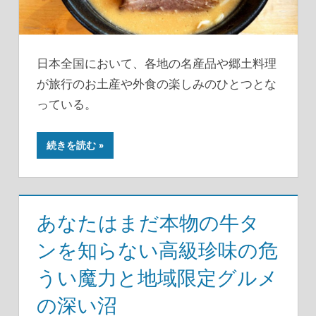
日本全国において、各地の名産品や郷土料理
が旅行のお土産や外食の楽しみのひとつとな
っている。
続きを読む
あなたはまだ本物の牛タ
ンを知らない高級珍味の危
うい魔力と地域限定グルメ
の深い沼