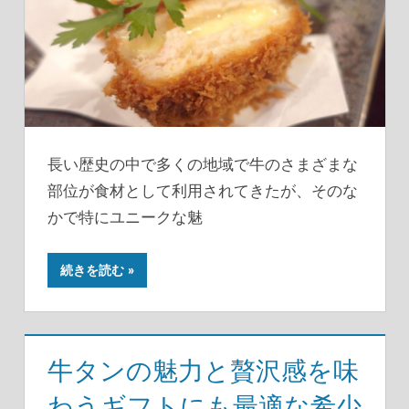
長い歴史の中で多くの地域で牛のさまざまな
部位が食材として利用されてきたが、そのな
かで特にユニークな魅
続きを読む
牛タンの魅力と贅沢感を味
わうギフトにも最適な希少