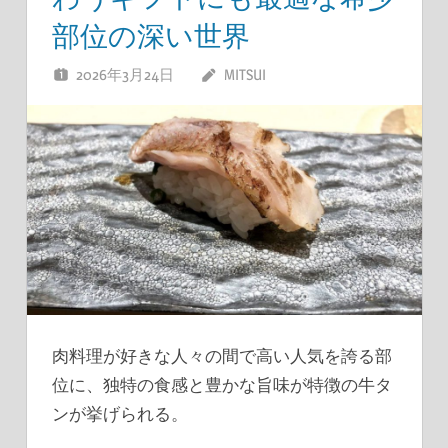
部位の深い世界
2026年3月24日
MITSUI
肉料理が好きな人々の間で高い人気を誇る部
位に、独特の食感と豊かな旨味が特徴の牛タ
ンが挙げられる。