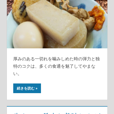
厚みのある一切れを噛みしめた時の弾力と独
特のコクは、多くの食通を魅了してやまな
い。
続きを読む